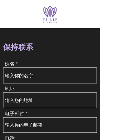
保持联系
姓名
地址
电子邮件
电话