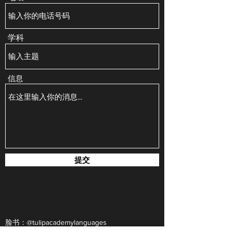
学科
信息
提交
脸书：@tulipacademylanguages